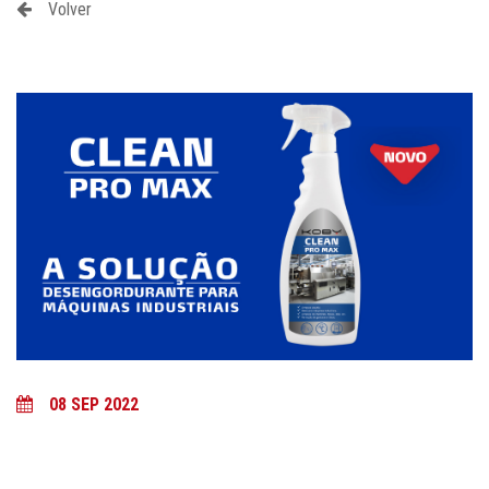
Volver
08 SEP 2022